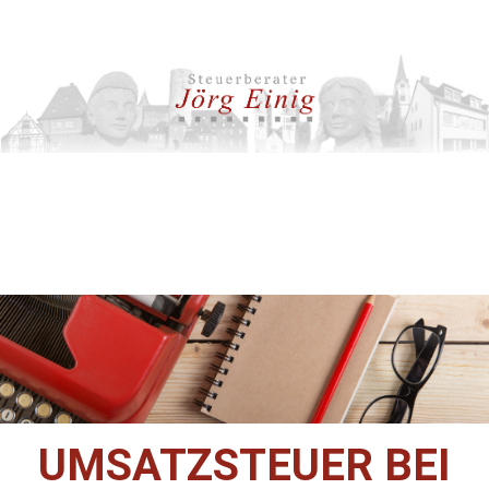
UMSATZSTEUER BEI