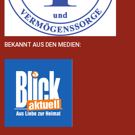
BEKANNT AUS DEN MEDIEN: