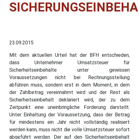
SICHERUNGSEINBEHA
23.09.2015
Mit dem aktuellen Urteil hat der BFH entschieden,
dass Unternehmer Umsatzsteuer für
Sicherheitseinbehalte unter gewissen
Voraussetzungen nicht bei Rechnungsstellung
abführen muss, sondern erst in dem Moment, in dem
der Zahlbetrag vereinnahmt wird und der Rest als
Sicherheitseinbehalt deklariert wird, der zu dem
Zeitpunkt eine uneinbringliche Forderung darstellt.
Unter Einhaltung der Voraussetzung, dass der Betrag
für mindestens ein Jahr nicht vollständig realisiert
werden kann, muss nicht die volle Umsatzsteuer sofort
abgeführt werden. Der auf den Sicherheitseinbehalt