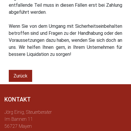
entfallende Teil muss in diesen Fällen erst bei Zahlung
abgeführt werden.
Wenn Sie von dem Umgang mit Sicherheitseinbehalten
betroffen sind und Fragen zu der Handhabung oder den
Voraussetzungen dazu haben, wenden Sie sich doch an
uns. Wir helfen Ihnen gern, in Ihrem Unternehmen für
bessere Liquidation zu sorgen!
Zurück
KONTAKT
Jörg Einig, Steuerberater
Im Bannen 11
56727 Mayen