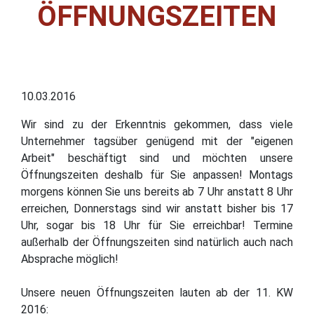
ÖFFNUNGSZEITEN
10.03.2016
Wir sind zu der Erkenntnis gekommen, dass viele
Unternehmer tagsüber genügend mit der "eigenen
Arbeit" beschäftigt sind und möchten unsere
Öffnungszeiten deshalb für Sie anpassen! Montags
morgens können Sie uns bereits ab 7 Uhr anstatt 8 Uhr
erreichen, Donnerstags sind wir anstatt bisher bis 17
Uhr, sogar bis 18 Uhr für Sie erreichbar! Termine
außerhalb der Öffnungszeiten sind natürlich auch nach
Absprache möglich!
Unsere neuen Öffnungszeiten lauten ab der 11. KW
2016: