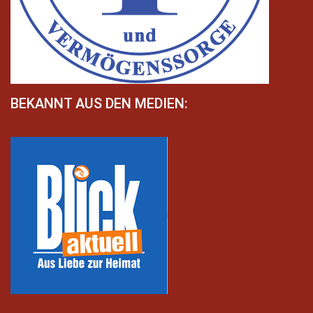
BEKANNT AUS DEN MEDIEN: