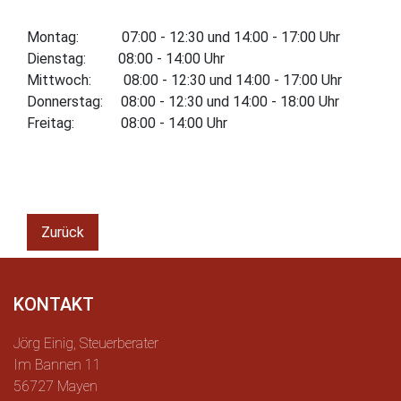
Montag: 07:00 - 12:30 und 14:00 - 17:00 Uhr
Dienstag: 08:00 - 14:00 Uhr
Mittwoch: 08:00 - 12:30 und 14:00 - 17:00 Uhr
Donnerstag: 08:00 - 12:30 und 14:00 - 18:00 Uhr
Freitag: 08:00 - 14:00 Uhr
Zurück
KONTAKT
Jörg Einig, Steuerberater
Im Bannen 11
56727 Mayen