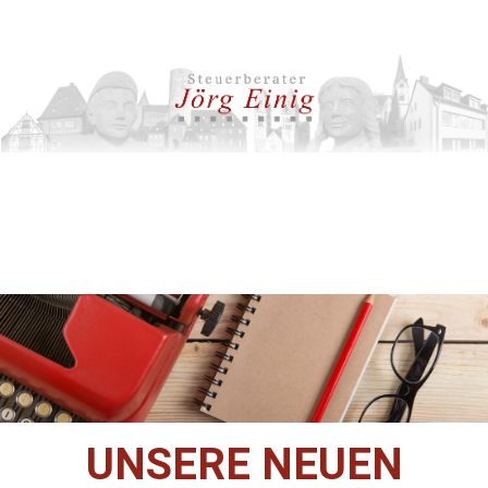
UNSERE NEUEN