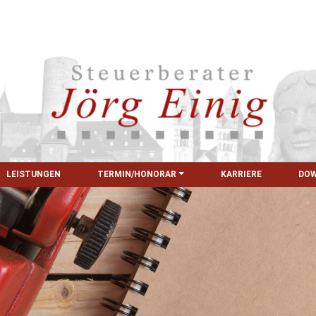
LEISTUNGEN
TERMIN/HONORAR
KARRIERE
DO