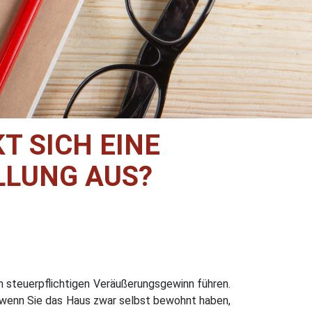
SICH EINE T
LUNG AUS?
m steuerpflichtigen Veräußerungsgewinn führen.
h, wenn Sie das Haus zwar selbst bewohnt haben,