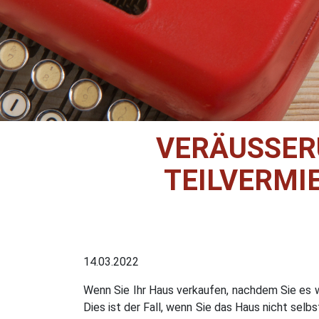
VERÄUSSERU
EILVERMIE
14.03.2022
Wenn Sie Ihr Haus verkaufen, nachdem Sie es w
Dies ist der Fall, wenn Sie das Haus nicht sel