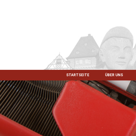
STARTSEITE
ÜBER UNS