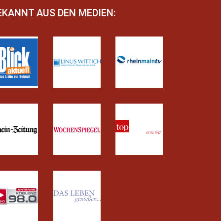
EKANNT AUS DEN MEDIEN: