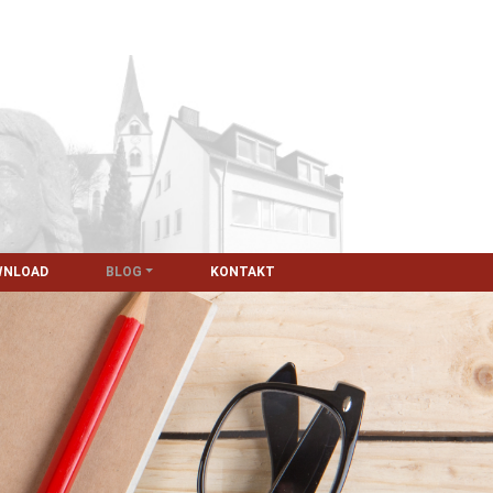
WNLOAD
BLOG
KONTAKT