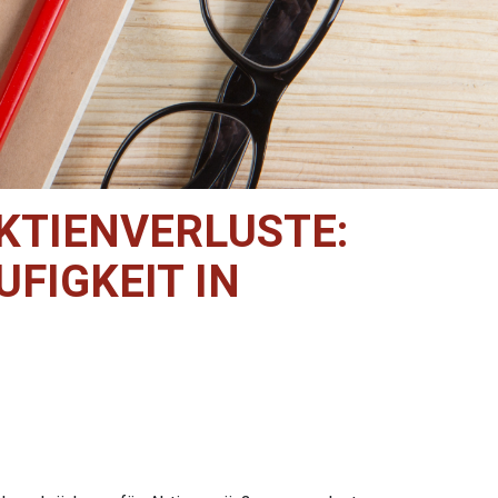
TIENVERLUSTE:
FIGKEIT IN