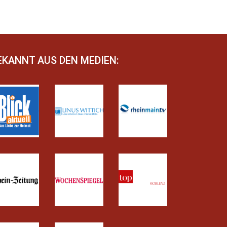
EKANNT AUS DEN MEDIEN: