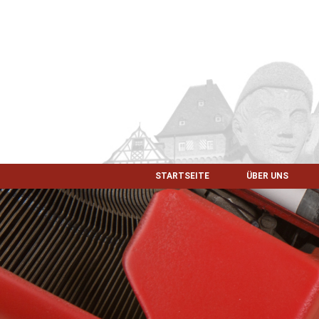
STARTSEITE
ÜBER UNS