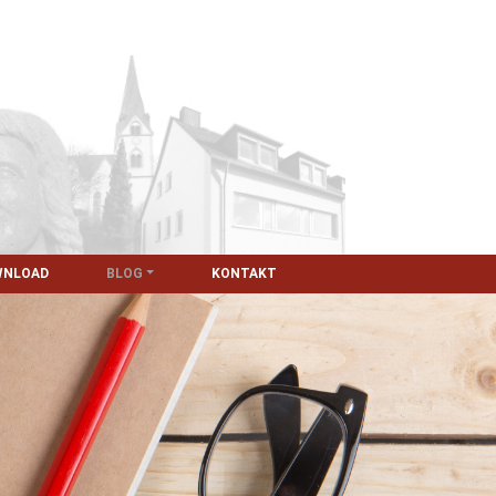
WNLOAD
BLOG
KONTAKT