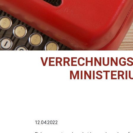
VERRECHNUNGS
MINISTERI
12.04.2022