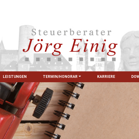
LEISTUNGEN
TERMIN/HONORAR
KARRIERE
DO