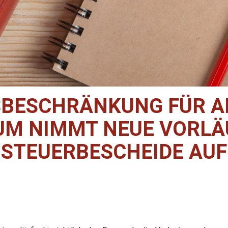
BESCHRÄNKUNG FÜR AK
UM NIMMT NEUE VORLÄU
STEUERBESCHEIDE AUF