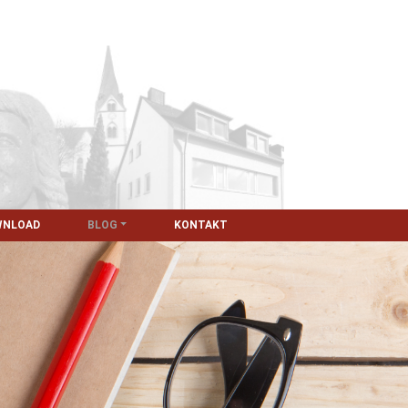
WNLOAD
BLOG
KONTAKT