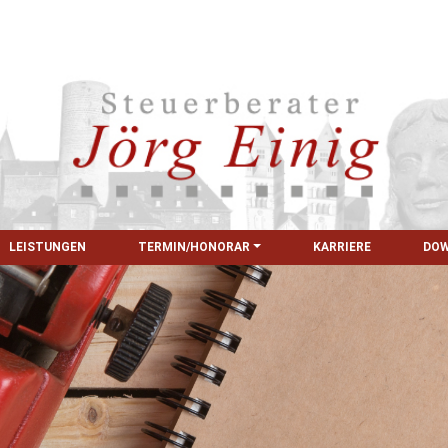
LEISTUNGEN
TERMIN/HONORAR
KARRIERE
DO