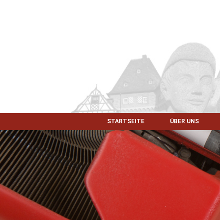
STARTSEITE
ÜBER UNS