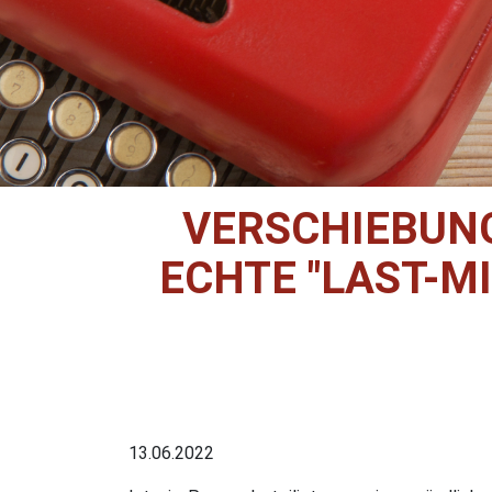
VERSCHIEBUN
ECHTE "LAST-M
13.06.2022