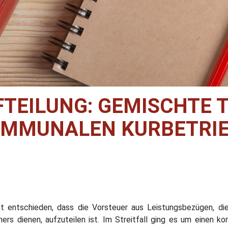
EILUNG: GEMISCHTE T
MMUNALEN KURBETRI
t entschieden, dass die Vorsteuer aus Leistungsbezügen, die
mers dienen, aufzuteilen ist. Im Streitfall ging es um einen