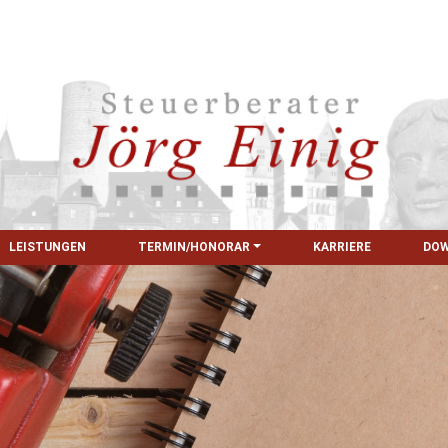
LEISTUNGEN
TERMIN/HONORAR
KARRIERE
DO