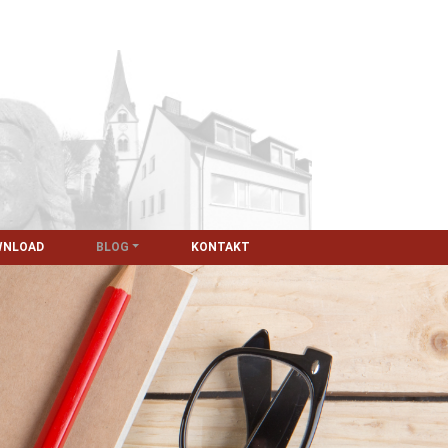
WNLOAD
BLOG
KONTAKT