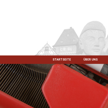
STARTSEITE
ÜBER UNS