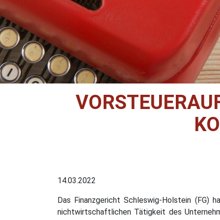
VORSTEUERAUFT
KO
14.03.2022
Das Finanzgericht Schleswig-Holstein (FG) ha
nichtwirtschaftlichen Tätigkeit des Unterneh