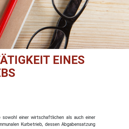
ÄTIGKEIT EINES
EBS
 sowohl einer wirtschaftlichen als auch einer
 kommunalen Kurbetrieb, dessen Abgabensatzung