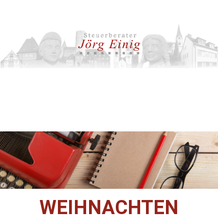
WEIHNACHTEN