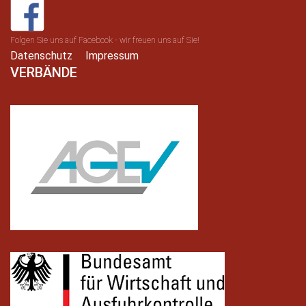
Folgen Sie uns auf Facebook - wir freuen uns auf Sie!
Datenschutz
Impressum
VERBÄNDE