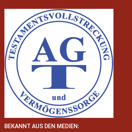
BEKANNT AUS DEN MEDIEN: