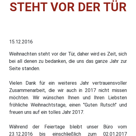
STEHT VOR DER TÜR
15.12.2016
Weihnachten steht vor der Tür, daher wird es Zeit, sich
bei all denen zu bedanken, die uns das ganze Jahr zur
Seite standen.
Vielen Dank für ein weiteres Jahr vertrauensvoller
Zusammenarbeit, die wir auch in 2017 nicht missen
möchten. Wir wünschen Ihnen und Ihren Liebsten
fröhliche Weihnachtstage, einen "Guten Rutsch" und
freuen uns auf ein tolles Jahr 2017.
Während der Feiertage bleibt unser Büro vom
23.12.2016 bis einschließlich zum 02.01.2017