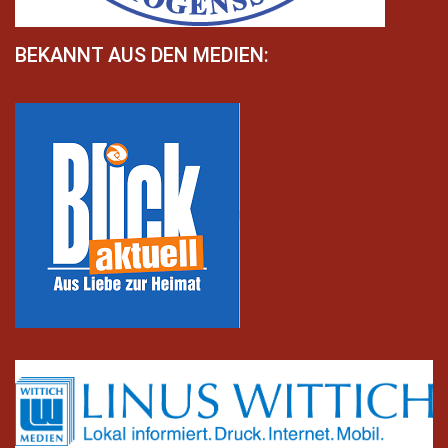
BEKANNT AUS DEN MEDIEN: