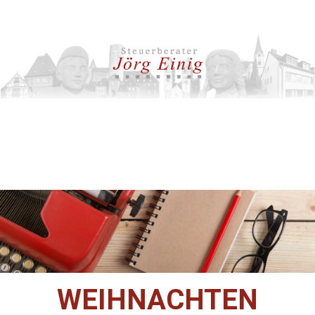
WEIHNACHTEN