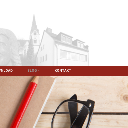
WNLOAD
BLOG
KONTAKT