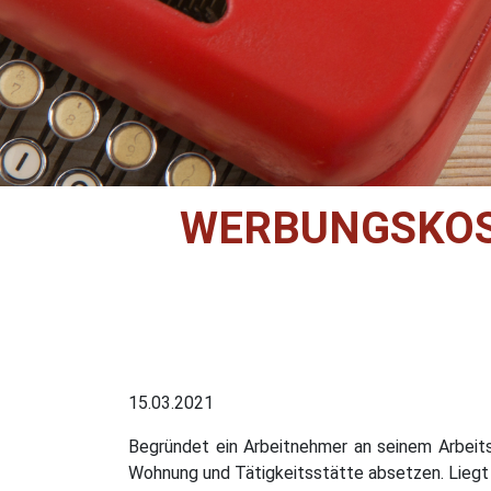
WERBUNGSKOST
15.03.2021
Begründet ein Arbeitnehmer an seinem Arbeitso
Wohnung und Tätigkeitsstätte absetzen. Liegt b