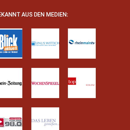
EKANNT AUS DEN MEDIEN: