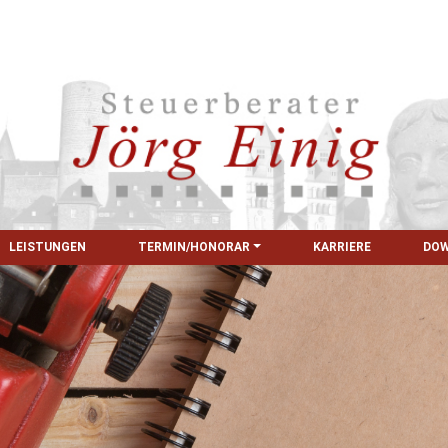
LEISTUNGEN
TERMIN/HONORAR
KARRIERE
DO