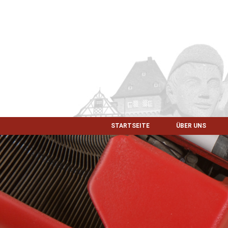
STARTSEITE
ÜBER UNS