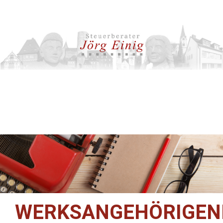
WERKSANGEHÖRIGEN