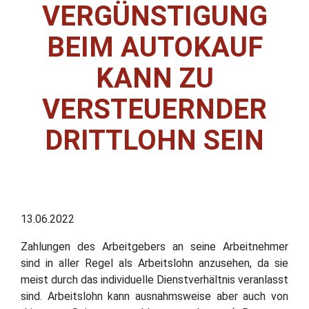
VERGÜNSTIGUNG
BEIM AUTOKAUF
KANN ZU
VERSTEUERNDER
DRITTLOHN SEIN
13.06.2022
Zahlungen des Arbeitgebers an seine Arbeitnehmer
sind in aller Regel als Arbeitslohn anzusehen, da sie
meist durch das individuelle Dienstverhältnis veranlasst
sind. Arbeitslohn kann ausnahmsweise aber auch von