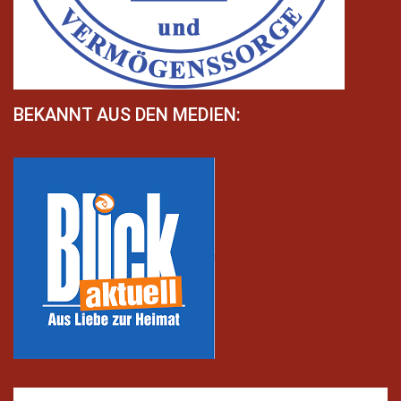
BEKANNT AUS DEN MEDIEN: