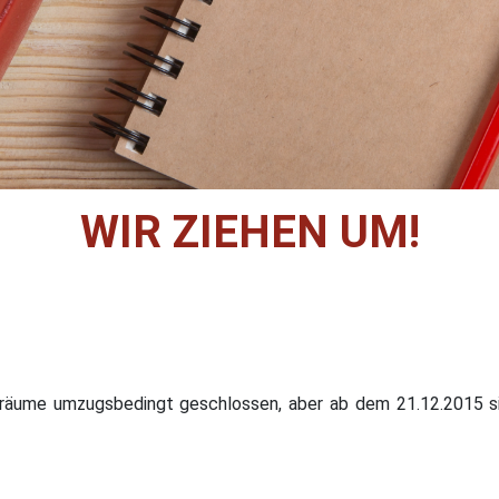
WIR ZIEHEN UM!
iräume umzugsbedingt geschlossen, aber ab dem 21.12.2015 sin