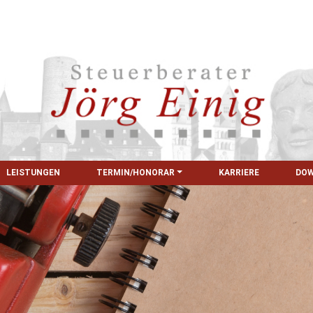
LEISTUNGEN
TERMIN/HONORAR
KARRIERE
DO