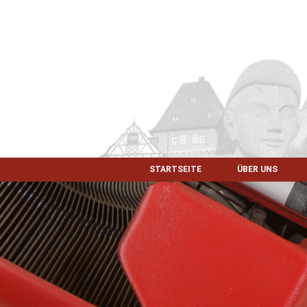
STARTSEITE
ÜBER UNS