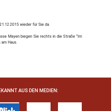
21.12.2015 wieder für Sie da.
asse Mayen biegen Sie rechts in die Straße "Im
s am Haus.
EKANNT AUS DEN MEDIEN: