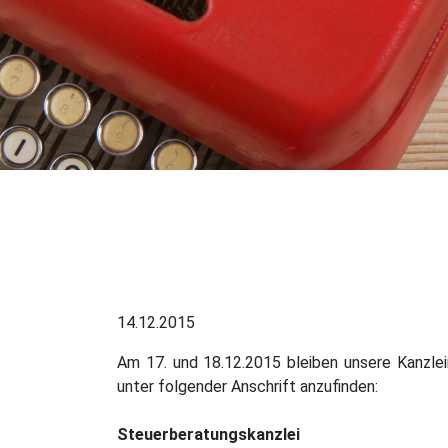
14.12.2015
Am 17. und 18.12.2015 bleiben unsere Kanzle
unter folgender Anschrift anzufinden:
Steuerberatungskanzlei