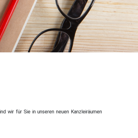
d wir für Sie in unseren neuen Kanzleiräumen