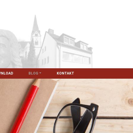
WNLOAD
BLOG
KONTAKT