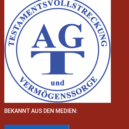
BEKANNT AUS DEN MEDIEN: