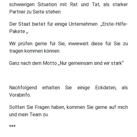
schwierigen Situation mit Rat und Tat, als starker
Partner zu Seite stehen.
Der Staat bietet für einige Unternehmen „Erste-Hilfe-
Pakete „.
Wir prüfen gerne für Sie, inwieweit diese für Sie zu
tragen kommen können.
Ganz nach dem Motto „Nur gemeinsam sind wir stark“
Nachfolgend erhalten Sie einige Eckdaten, als
Vorabinfo.
Sollten Sie Fragen haben, kommen Sie gerne auf mich
und mein Team zu.
***