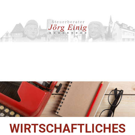
WIRTSCHAFTLICHES