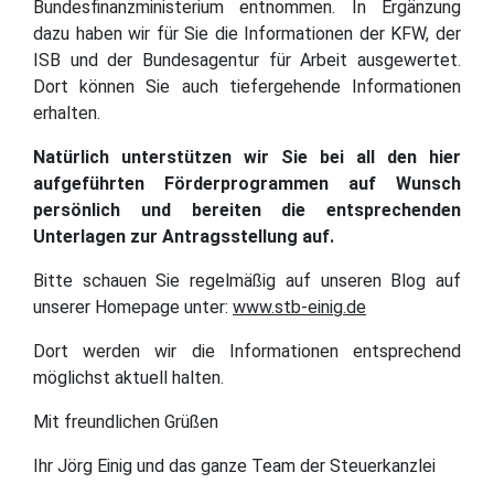
Bundesfinanzministerium entnommen. In Ergänzung
dazu haben wir für Sie die Informationen der KFW, der
ISB und der Bundesagentur für Arbeit ausgewertet.
Dort können Sie auch tiefergehende Informationen
erhalten.
Natürlich unterstützen wir Sie bei all den hier
aufgeführten Förderprogrammen auf Wunsch
persönlich und bereiten die entsprechenden
Unterlagen zur Antragsstellung auf.
Bitte schauen Sie regelmäßig auf unseren Blog auf
unserer Homepage unter:
www.stb-einig.de
Dort werden wir die Informationen entsprechend
möglichst aktuell halten.
Mit freundlichen Grüßen
Ihr Jörg Einig und das ganze Team der Steuerkanzlei