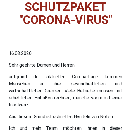
SCHUTZPAKET
"CORONA-VIRUS"
16.03.2020
Sehr geehrte Damen und Herren,
aufgrund der aktuellen Corona-Lage kommen
Menschen an ihre gesundheitlichen und
wirtschaftlichen Grenzen. Viele Betriebe müssen mit
erheblichen Einbußen rechnen, manche sogar mit einer
Insolvenz.
Aus diesem Grund ist schnelles Handeln von Nöten.
Ich und mein Team, möchten Ihnen in dieser