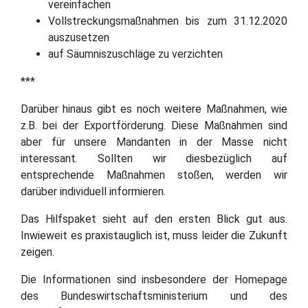
vereinfachen
Vollstreckungsmaßnahmen bis zum 31.12.2020
auszusetzen
auf Säumniszuschläge zu verzichten
***
Darüber hinaus gibt es noch weitere Maßnahmen, wie
z.B. bei der Exportförderung. Diese Maßnahmen sind
aber für unsere Mandanten in der Masse nicht
interessant. Sollten wir diesbezüglich auf
entsprechende Maßnahmen stoßen, werden wir
darüber individuell informieren.
Das Hilfspaket sieht auf den ersten Blick gut aus.
Inwieweit es praxistauglich ist, muss leider die Zukunft
zeigen.
Die Informationen sind insbesondere der Homepage
des Bundeswirtschaftsministerium und des