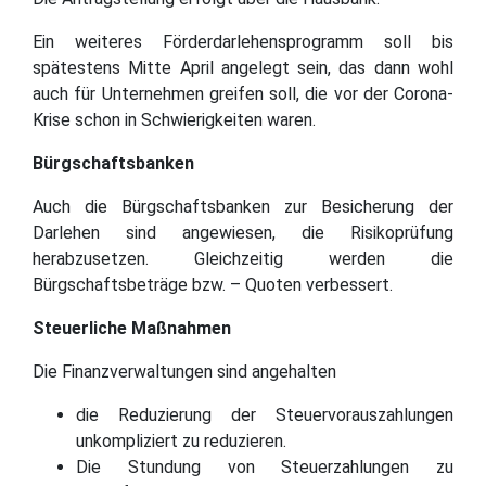
Ein weiteres Förderdarlehensprogramm soll bis
spätestens Mitte April angelegt sein, das dann wohl
auch für Unternehmen greifen soll, die vor der Corona-
Krise schon in Schwierigkeiten waren.
Bürgschaftsbanken
Auch die Bürgschaftsbanken zur Besicherung der
Darlehen sind angewiesen, die Risikoprüfung
herabzusetzen. Gleichzeitig werden die
Bürgschaftsbeträge bzw. – Quoten verbessert.
Steuerliche Maßnahmen
Die Finanzverwaltungen sind angehalten
die Reduzierung der Steuervorauszahlungen
unkompliziert zu reduzieren.
Die Stundung von Steuerzahlungen zu