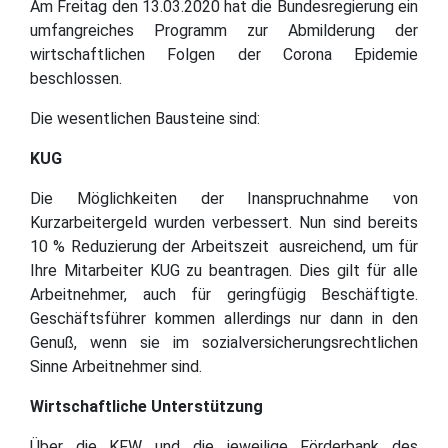
Am Freitag den 13.03.2020 hat die Bundesregierung ein
umfangreiches Programm zur Abmilderung der
wirtschaftlichen Folgen der Corona Epidemie
beschlossen.
Die wesentlichen Bausteine sind:
KUG
Die Möglichkeiten der Inanspruchnahme von
Kurzarbeitergeld wurden verbessert. Nun sind bereits
10 % Reduzierung der Arbeitszeit ausreichend, um für
Ihre Mitarbeiter KUG zu beantragen. Dies gilt für alle
Arbeitnehmer, auch für geringfügig Beschäftigte.
Geschäftsführer kommen allerdings nur dann in den
Genuß, wenn sie im sozialversicherungsrechtlichen
Sinne Arbeitnehmer sind.
Wirtschaftliche Unterstützung
Über die KFW und die jeweilige Förderbank des