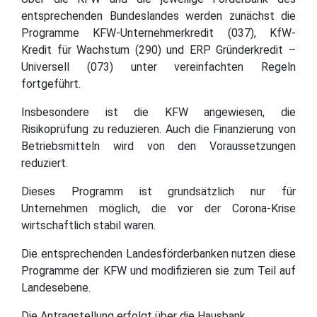
entsprechenden Bundeslandes werden zunächst die
Programme KFW-Unternehmerkredit (037), KfW-
Kredit für Wachstum (290) und ERP Gründerkredit –
Universell (073) unter vereinfachten Regeln
fortgeführt.
Insbesondere ist die KFW angewiesen, die
Risikoprüfung zu reduzieren. Auch die Finanzierung von
Betriebsmitteln wird von den Voraussetzungen
reduziert.
Dieses Programm ist grundsätzlich nur für
Unternehmen möglich, die vor der Corona-Krise
wirtschaftlich stabil waren.
Die entsprechenden Landesförderbanken nutzen diese
Programme der KFW und modifizieren sie zum Teil auf
Landesebene.
Die Antragstellung erfolgt über die Hausbank.