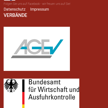
Folgen Sie uns auf Facebook - wir freuen uns auf Sie!
Datenschutz
Impressum
VERBÄNDE