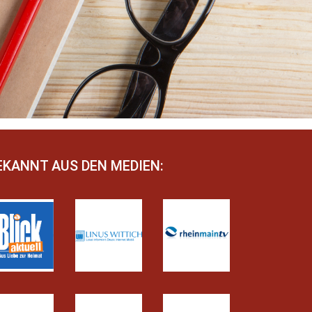
EKANNT AUS DEN MEDIEN: