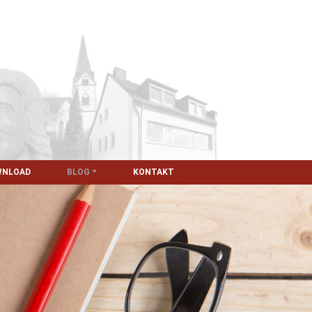
WNLOAD
BLOG
KONTAKT