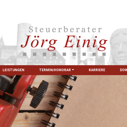
LEISTUNGEN
TERMIN/HONORAR
KARRIERE
DO