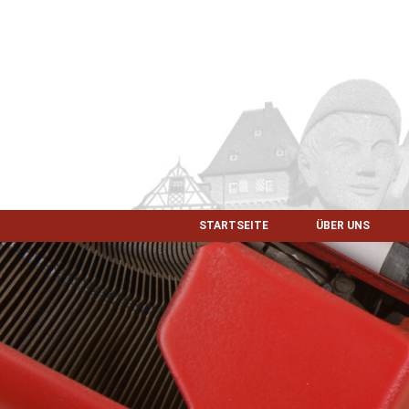
STARTSEITE
ÜBER UNS